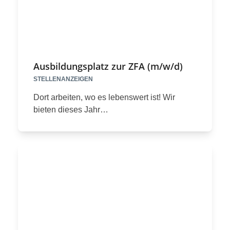
Ausbildungsplatz zur ZFA (m/w/d)
STELLENANZEIGEN
Dort arbeiten, wo es lebenswert ist! Wir
bieten dieses Jahr…