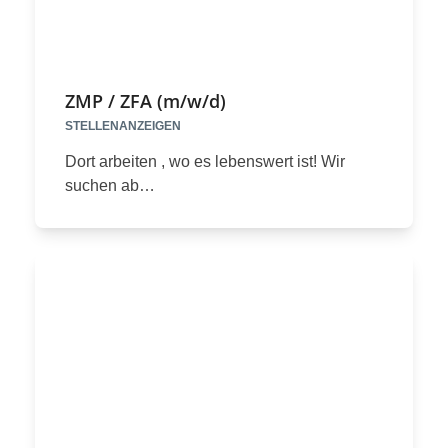
ZMP / ZFA (m/w/d)
STELLENANZEIGEN
Dort arbeiten , wo es lebenswert ist! Wir
suchen ab…