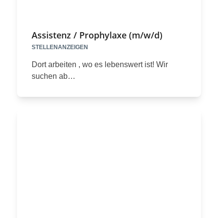
Assistenz / Prophylaxe (m/w/d)
STELLENANZEIGEN
Dort arbeiten , wo es lebenswert ist! Wir
suchen ab…